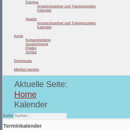
Eskrima
Ansprechpartner und Trainingszeiten
Kalender
Headis
Ansprechpartner und Trainingszeiten
Kalender
Kurse
Kursanmeldung
Auszeichnung
Pilates
Zumba
Downloads
Mitglied werden
Aktuelle Seite:
Home
Kalender
Suche
Terminkalender