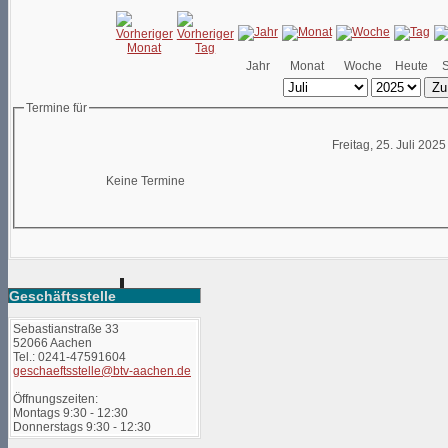
Jahr
Monat
Woche
Heute
Zu
Termine für
Freitag, 25. Juli 2025
Keine Termine
Geschäftsstelle
Sebastianstraße 33
52066 Aachen
Tel.: 0241-47591604
geschaeftsstelle@btv-aachen.de
Öffnungszeiten:
Montags 9:30 - 12:30
Donnerstags 9:30 - 12:30