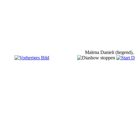
Malena Danieli (liegend),